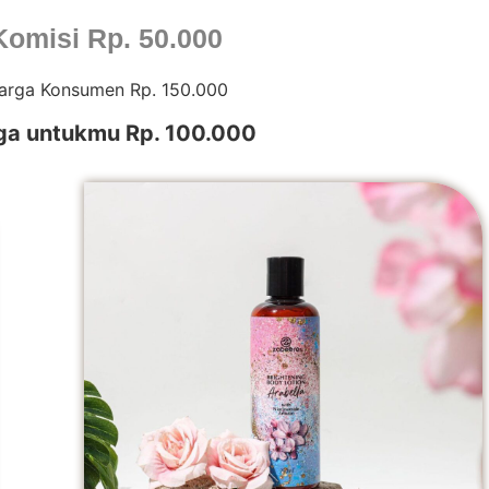
Komisi Rp. 50.000
arga Konsumen Rp. 150.000
ga untukmu Rp. 100.000