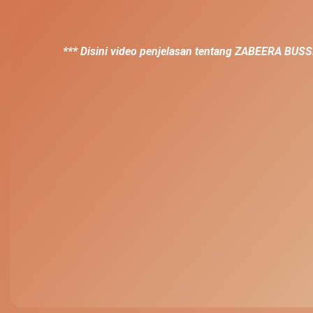
*** Disini video penjelasan tentang ZABEERA B