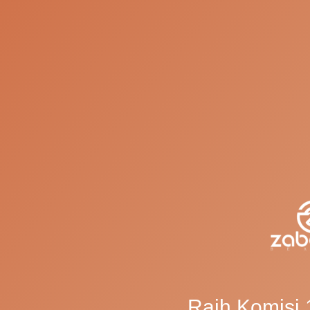
Raih Komisi 