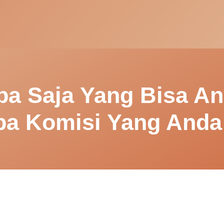
pa Saja Yang Bisa A
pa Komisi Yang Anda