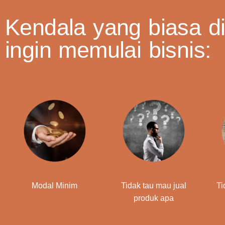
Kendala yang biasa di
ingin memulai bisnis:
Modal Minim
Tidak tau mau jual
Ti
produk apa